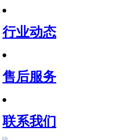
行业动态
售后服务
联系我们