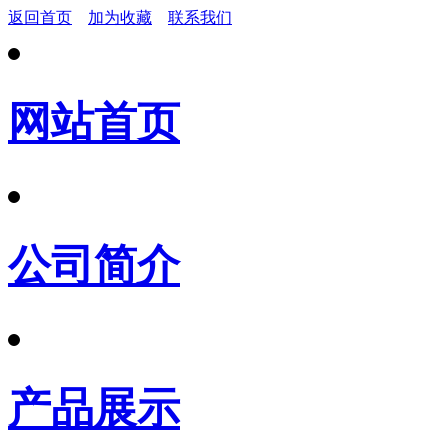
返回首页
加为收藏
联系我们
网站首页
公司简介
产品展示