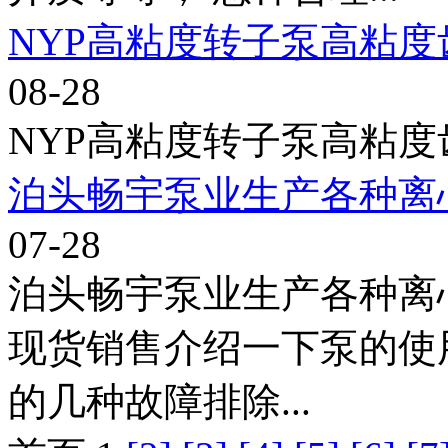
NYP高粘度转子泵高粘
08-28
NYP高粘度转子泵高粘度
泊头畅宇泵业生产各种离
07-28
泊头畅宇泵业生产各种离
现货销售介绍一下泵的使
的几种故障排除...