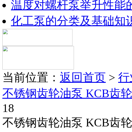
温度对螺杆泵举升性能
化工泵的分类及基础知
当前位置：
返回首页
>
行
不锈钢齿轮油泵 KCB齿
18
不锈钢齿轮油泵 KCB齿轮