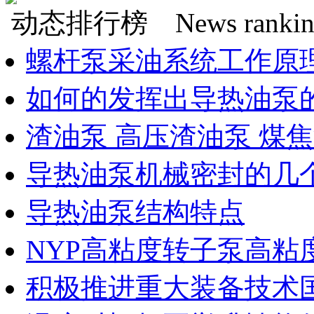
动态排行榜
News rankin
螺杆泵采油系统工作原
如何的发挥出导热油泵
渣油泵 高压渣油泵 煤
导热油泵机械密封的几
导热油泵结构特点
NYP高粘度转子泵高粘
积极推进重大装备技术