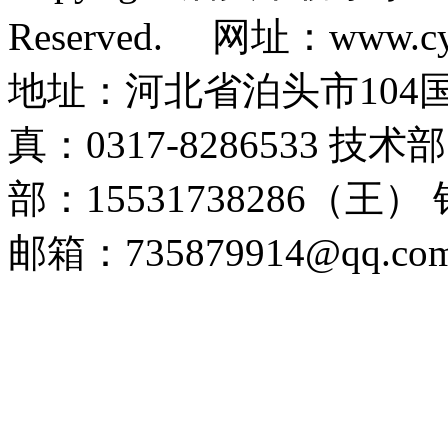
Reserved. 网址：www.c
地址：河北省泊头市104国道 
真：0317-8286533 技术
部：15531738286（王）
邮箱：735879914@qq.c