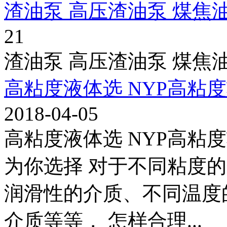
渣油泵 高压渣油泵 煤焦
21
渣油泵 高压渣油泵 煤焦油
高粘度液体选 NYP高粘
2018-04-05
高粘度液体选 NYP高粘
为你选择 对于不同粘度
润滑性的介质、不同温度
介质等等， 怎样合理...