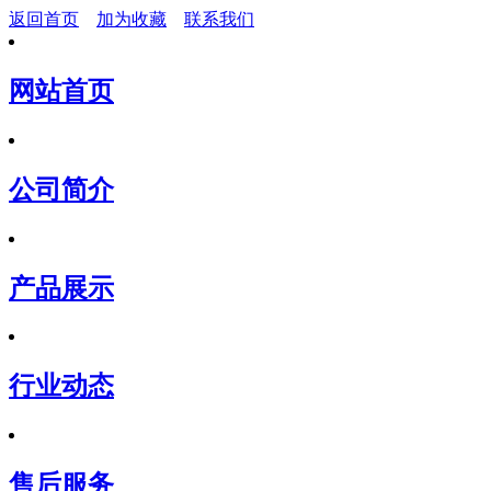
返回首页
加为收藏
联系我们
网站首页
公司简介
产品展示
行业动态
售后服务