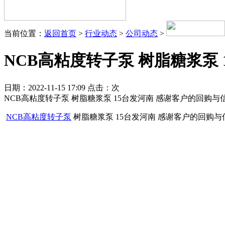
当前位置：
返回首页
>
行业动态
>
公司动态
>
NCB高粘度转子泵 树脂糖浆泵 
日期：2022-11-15 17:09 点击：
次
NCB高粘度转子泵 树脂糖浆泵 15台发河南 感谢客户的回购与信任.
NCB高粘度转子泵
树脂糖浆泵 15台发河南 感谢客户的回购与