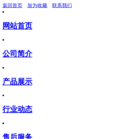
返回首页
加为收藏
联系我们
网站首页
公司简介
产品展示
行业动态
售后服务